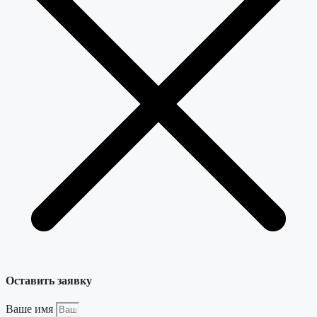
Оставить заявку
Ваше имя