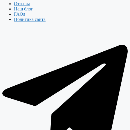
Отзывы
Наш блог
FAQs
Политика сайта