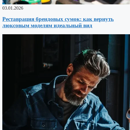
03.01.2026
Реставрация брендовых сумок: как вернуть
люксовым моделям идеальный вид