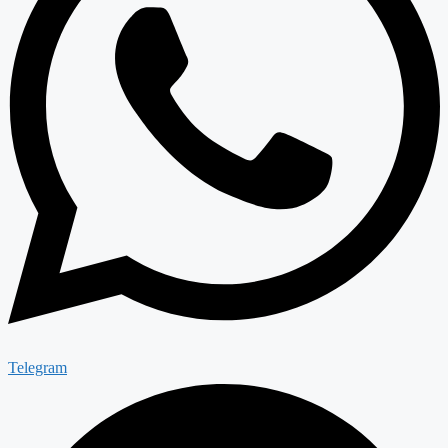
Telegram