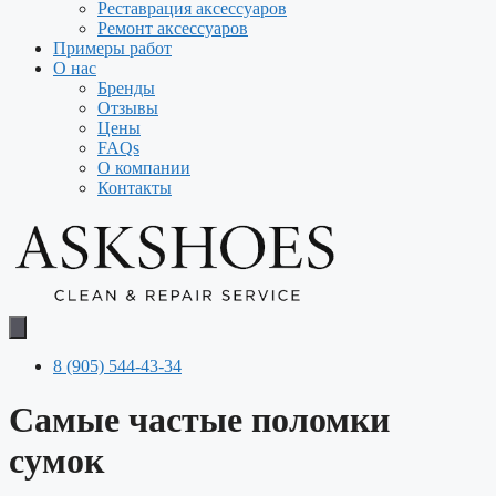
Реставрация аксессуаров
Ремонт аксессуаров
Примеры работ
О нас
Бренды
Отзывы
Цены
FAQs
О компании
Контакты
8 (905) 544-43-34
Самые частые поломки
сумок