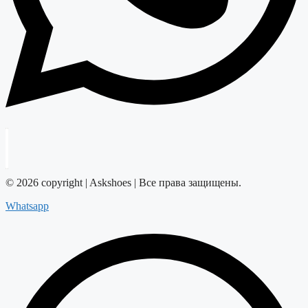
© 2026 copyright | Askshoes | Все права защищены.
Whatsapp