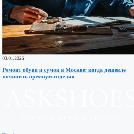
03.01.2026
Ремонт обуви и сумок в Москве: когда дешевле
починить премиум-изделия