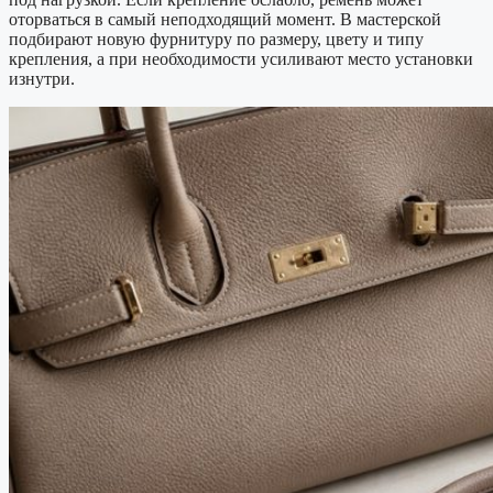
оторваться в самый неподходящий момент. В мастерской
подбирают новую фурнитуру по размеру, цвету и типу
крепления, а при необходимости усиливают место установки
изнутри.