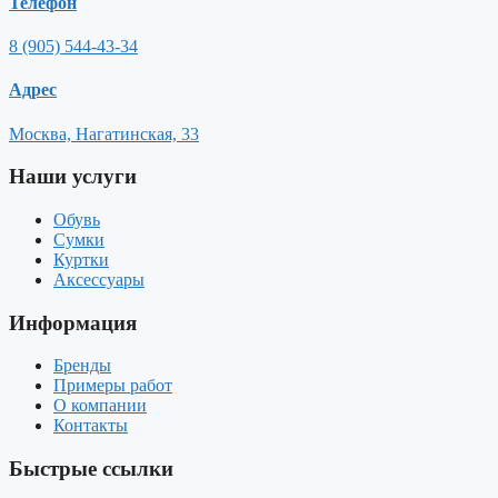
Телефон
8 (905) 544-43-34
Адрес
Москва, Нагатинская, 33
Наши услуги
Обувь
Сумки
Куртки
Аксессуары
Информация
Бренды
Примеры работ
О компании
Контакты
Быстрые ссылки