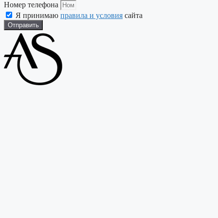
Номер телефона
Я принимаю
правила и условия
сайта
Отправить