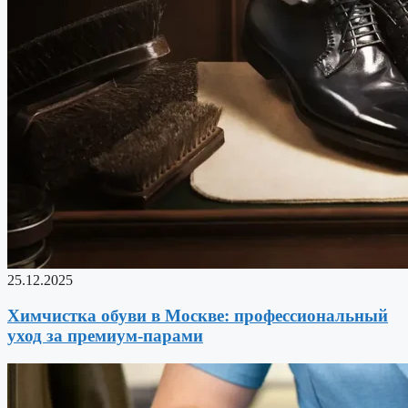
25.12.2025
Химчистка обуви в Москве: профессиональный
уход за премиум-парами