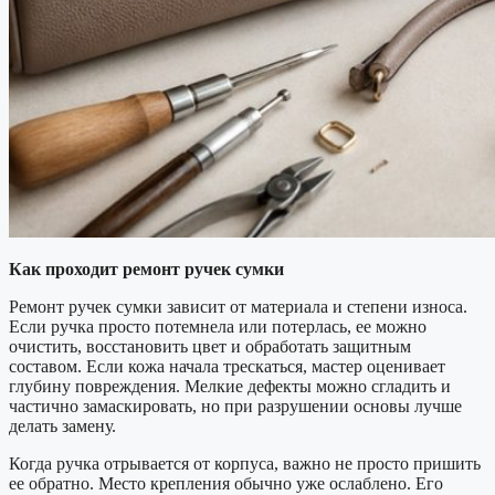
Как проходит ремонт ручек сумки
Ремонт ручек сумки зависит от материала и степени износа.
Если ручка просто потемнела или потерлась, ее можно
очистить, восстановить цвет и обработать защитным
составом. Если кожа начала трескаться, мастер оценивает
глубину повреждения. Мелкие дефекты можно сгладить и
частично замаскировать, но при разрушении основы лучше
делать замену.
Когда ручка отрывается от корпуса, важно не просто пришить
ее обратно. Место крепления обычно уже ослаблено. Его