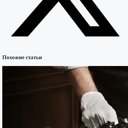
Похожие статьи