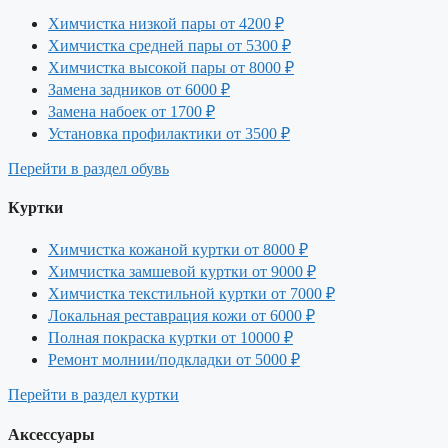
Химчистка низкой пары
от 4200 ₽
Химчистка средней пары
от 5300 ₽
Химчистка высокой пары
от 8000 ₽
Замена задников
от 6000 ₽
Замена набоек
от 1700 ₽
Установка профилактики
от 3500 ₽
Перейти в раздел обувь
Куртки
Химчистка кожаной куртки
от 8000 ₽
Химчистка замшевой куртки
от 9000 ₽
Химчистка текстильной куртки
от 7000 ₽
Локальная реставрация кожи
от 6000 ₽
Полная покраска куртки
от 10000 ₽
Ремонт молнии/подкладки
от 5000 ₽
Перейти в раздел куртки
Аксессуары