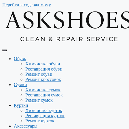
Перейти к содержимому
Обувь
Химчистка обуви
Реставрация обуви
Ремонт обуви
Ремонт кроссовок
Сумки
Химчистка сумок
Реставрация сумок
Ремонт сумок
Куртки
Химчистка курток
Реставрация курток
Ремонт курток
Аксессуары