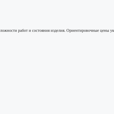
сложности работ и состояния изделия. Ориентировочные цены у