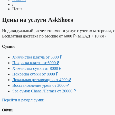
/
Цены
Цены на услуги AskShoes
Индивидуальный расчет стоимости услуг с учетом материала, 
Бесплатная доставка по Москве от 6000 ₽ (МКАД + 10 км).
Сумки
Химчистка клатча
от 5300 ₽
Покраска клатча
от 6000 ₽
Химчистка сумки
от 8000 ₽
Покраска сумки
от 8000 ₽
Локальная реставрация
от 4200 ₽
Восстановление уреза
от 3000 ₽
Spa сумок Chanel/Hermes
от 20000 ₽
Перейти в раздел сумки
Обувь