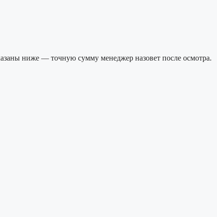
казаны ниже — точную сумму менеджер назовет после осмотра.