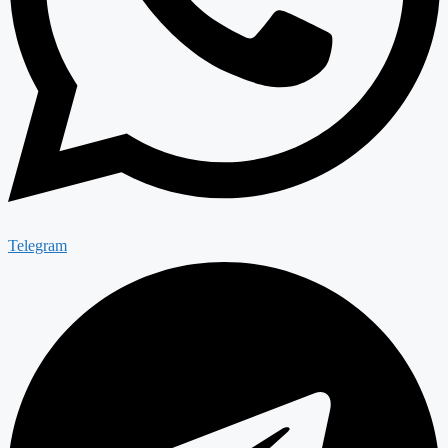
Telegram