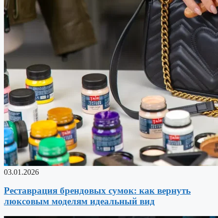
03.01.2026
Реставрация брендовых сумок: как вернуть
люксовым моделям идеальный вид