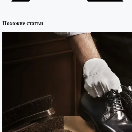
Похожие статьи