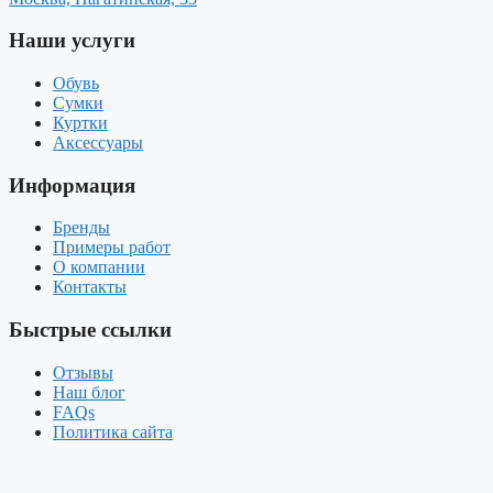
Наши услуги
Обувь
Сумки
Куртки
Аксессуары
Информация
Бренды
Примеры работ
О компании
Контакты
Быстрые ссылки
Отзывы
Наш блог
FAQs
Политика сайта