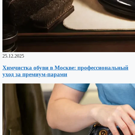
25.12.2025
Химчистка обуви в Москве: профессиональный
уход за премиум-парами