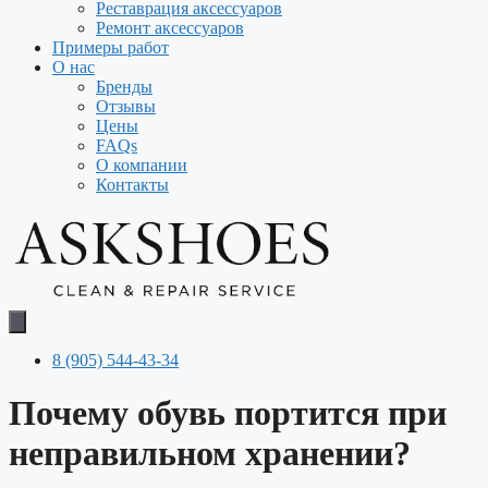
Реставрация аксессуаров
Ремонт аксессуаров
Примеры работ
О нас
Бренды
Отзывы
Цены
FAQs
О компании
Контакты
8 (905) 544-43-34
Почему обувь портится при
неправильном хранении?