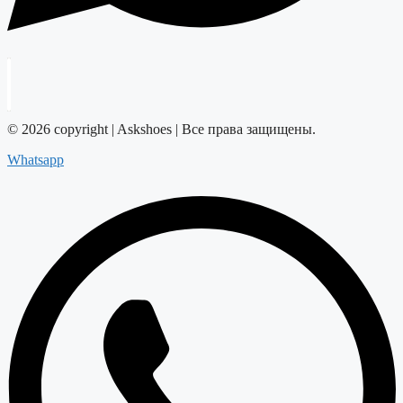
© 2026 copyright | Askshoes | Все права защищены.
Whatsapp