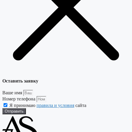
Оставить заявку
Ваше имя
Номер телефона
Я принимаю
правила и условия
сайта
Отправить