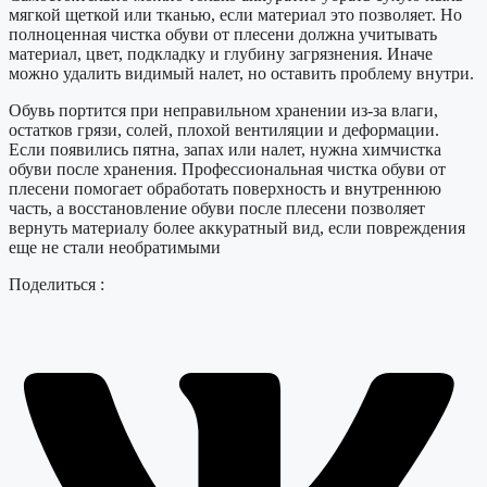
мягкой щеткой или тканью, если материал это позволяет. Но
полноценная чистка обуви от плесени должна учитывать
материал, цвет, подкладку и глубину загрязнения. Иначе
можно удалить видимый налет, но оставить проблему внутри.
Обувь портится при неправильном хранении из-за влаги,
остатков грязи, солей, плохой вентиляции и деформации.
Если появились пятна, запах или налет, нужна химчистка
обуви после хранения. Профессиональная чистка обуви от
плесени помогает обработать поверхность и внутреннюю
часть, а восстановление обуви после плесени позволяет
вернуть материалу более аккуратный вид, если повреждения
еще не стали необратимыми
Поделиться :