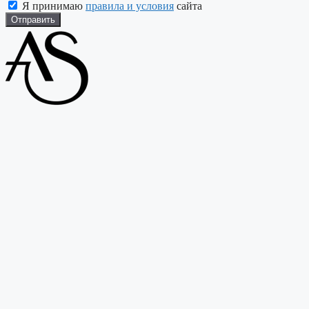
Я принимаю
правила и условия
сайта
Отправить