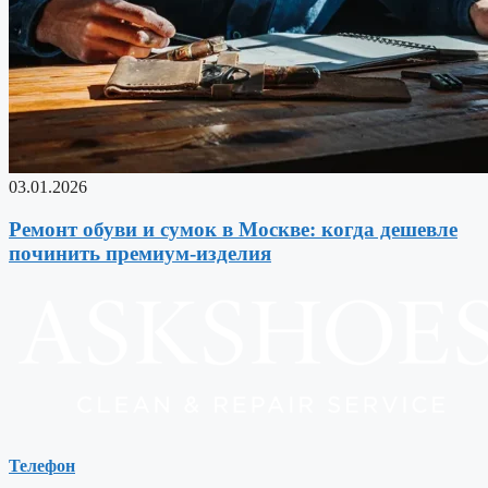
03.01.2026
Ремонт обуви и сумок в Москве: когда дешевле
починить премиум-изделия
Телефон