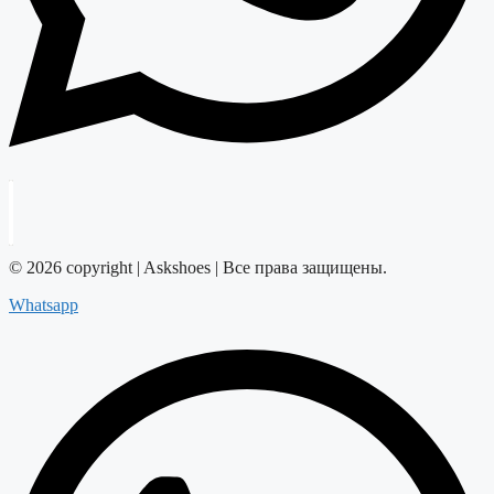
© 2026 copyright | Askshoes | Все права защищены.
Whatsapp