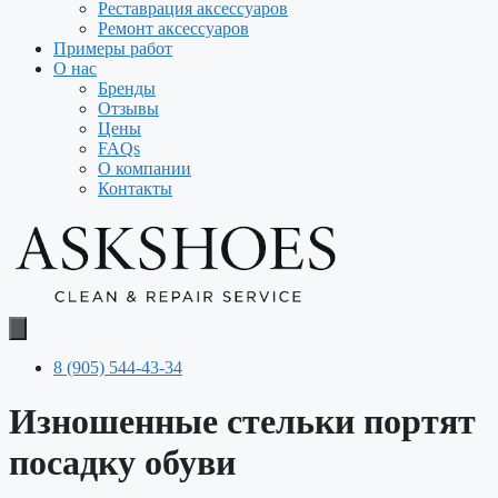
Реставрация аксессуаров
Ремонт аксессуаров
Примеры работ
О нас
Бренды
Отзывы
Цены
FAQs
О компании
Контакты
8 (905) 544-43-34
Изношенные стельки портят
посадку обуви