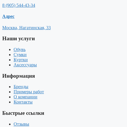
8 (905) 544-43-34
Адрес
Москва, Нагатинская, 33
Наши услуги
Обувь
Сумки
Куртки
Аксессуары
Информация
Бренды
Примеры работ
О компании
Контакты
Быстрые ссылки
Отзывы