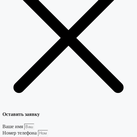
Оставить заявку
Ваше имя
Номер телефона