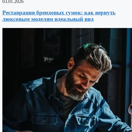
03.01.2026
Реставрация брендовых сумок: как вернуть
люксовым моделям идеальный вид