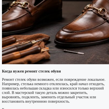
Когда нужен ремонт стелек обуви
Ремонт стелек обуви возможен, если повреждение локальное.
Например, стелька немного отклеилась, край начал отходить,
появилась небольшая складка или износился только верхний
слой. В мастерской такую деталь можно закрепить,
выровнять, подклеить, заменить отдельный участок или
восстановить внутреннюю поверхность.