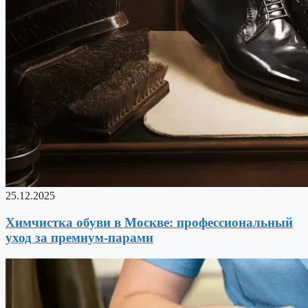
25.12.2025
Химчистка обуви в Москве: профессиональный
уход за премиум-парами