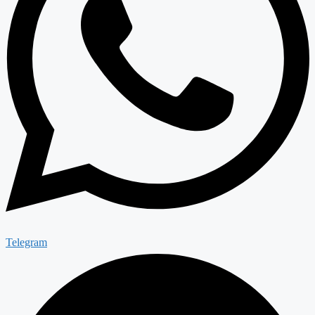
Telegram