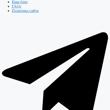
Наш блог
FAQs
Политика сайта