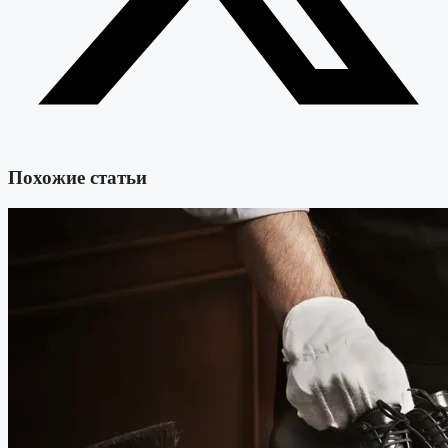
Похожие статьи