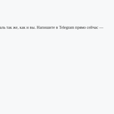
ль так же, как и вы. Напишите в Telegram прямо сейчас —