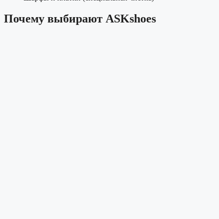
Почему выбирают ASKshoes