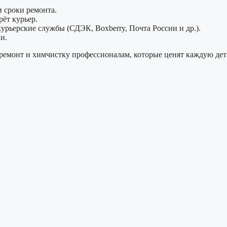
 сроки ремонта.
ёт курьер.
урьерские службы (СДЭК, Boxberry, Почта России и др.).
и.
ремонт и химчистку профессионалам, которые ценят каждую дета