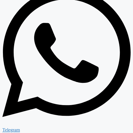
Telegram