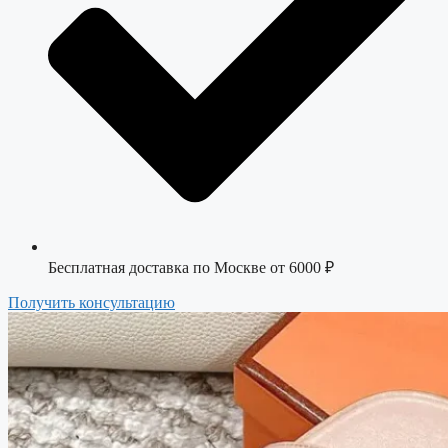
Бесплатная доставка по Москве от 6000 ₽
Получить консультацию