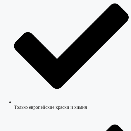
Только европейские краски и химия