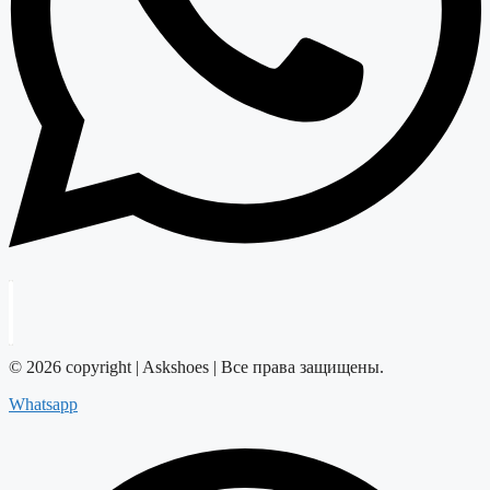
© 2026 copyright | Askshoes | Все права защищены.
Whatsapp