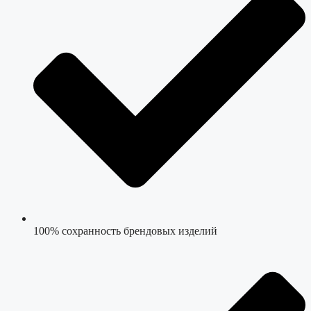
100% сохранность брендовых изделий