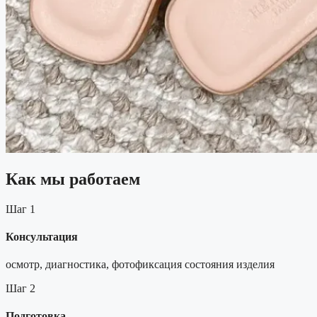
Как мы работаем
Шаг 1
Консультация
осмотр, диагностика, фотофиксация состояния изделия
Шаг 2
Подготовка