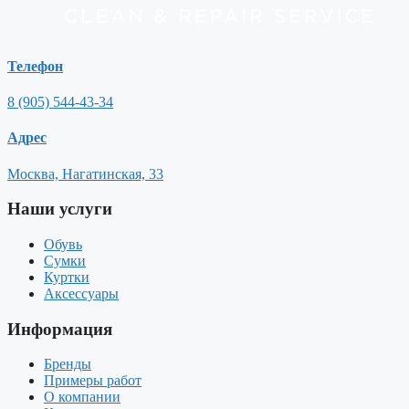
Телефон
8 (905) 544-43-34
Адрес
Москва, Нагатинская, 33
Наши услуги
Обувь
Сумки
Куртки
Аксессуары
Информация
Бренды
Примеры работ
О компании