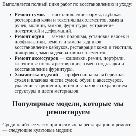
Выполняется полный цикл работ по восстановлению и уходу:
Ремонт сумок
— восстановление формы, глубокая
реставрация кожи и текстильных элементов, замена
ручек, молний, замков, фурнитуры, устранение
потертостей и деформаций.
Ремонт обуви
— замена подошвы, установка набоек и
профилактики, ремонт и замена задников,
восстановление каблуков, реставрация кожи и текстиля,
полировка, замена декоративных элементов.
Ремонт аксессуаров
— кошельки, ремни, портфели,
ключницы: полная реставрация, замена подкладки и
восстановление фурнитуры.
Химчистка изделий
— профессиональная бережная
сухая и влажная чистка сумок, обуви и аксессуаров,
удаление загрязнений, пятен и запахов с сохранением
структуры и цвета материалов.
Популярные модели, которые мы
ремонтируем
Среди наиболее часто приносимых на реставрацию и ремонт
— следующие культовые модели: