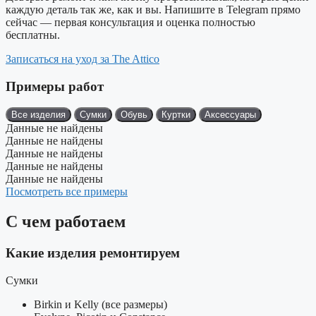
каждую деталь так же, как и вы. Напишите в Telegram прямо
сейчас — первая консультация и оценка полностью
бесплатны.
Записаться на уход за The Attico
Примеры работ
Все изделия
Сумки
Обувь
Куртки
Аксессуары
Данные не найдены
Данные не найдены
Данные не найдены
Данные не найдены
Данные не найдены
Посмотреть все примеры
С чем работаем
Какие изделия ремонтируем
Сумки
Birkin и Kelly (все размеры)