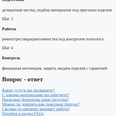
деликатная чистка, подбор материалов под оригинал изделия
Шаг 3
Работы
ремонт/реставрация/химчистка под контролем технолога
Шаг 4
Контроль
финальная инспекция, защита, выдача изделия с гарантией
Вопрос - ответ
Какие услуги вы оказываете?
С какими материалами вы работаете?
Насколько безопасны ваши средства?
Можно ли доверять вам люксовые бренды?
Сколько по времени занимает работа?
Перейти в раздел FAQs