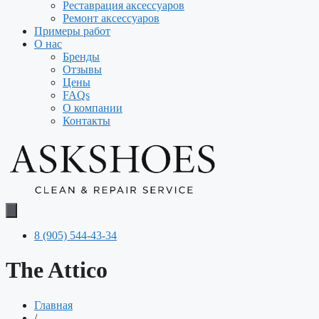
Реставрация аксессуаров
Ремонт аксессуаров
Примеры работ
О нас
Бренды
Отзывы
Цены
FAQs
О компании
Контакты
8 (905) 544-43-34
The Attico
Главная
/