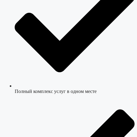
Полный комплекс услуг в одном месте