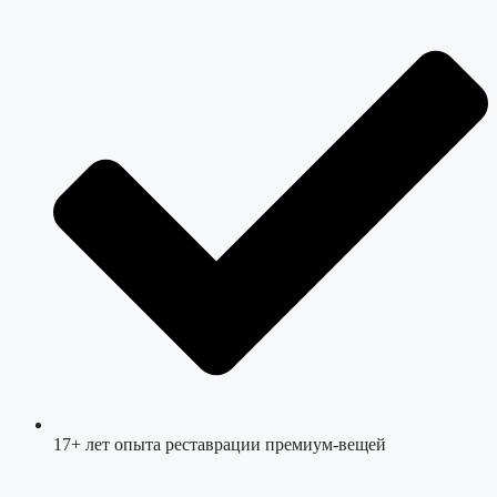
17+ лет опыта реставрации премиум-вещей