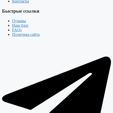
Контакты
Быстрые ссылки
Отзывы
Наш блог
FAQs
Политика сайта