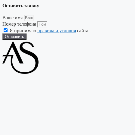
Оставить заявку
Ваше имя
Номер телефона
Я принимаю
правила и условия
сайта
Отправить