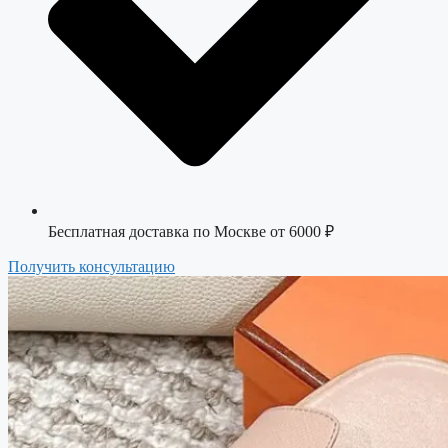
Бесплатная доставка по Москве от 6000 ₽
Получить консультацию