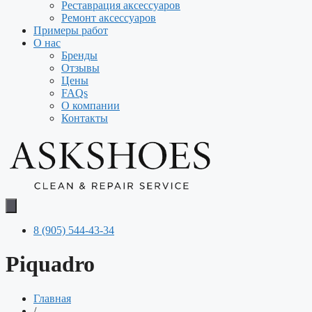
Реставрация аксессуаров
Ремонт аксессуаров
Примеры работ
О нас
Бренды
Отзывы
Цены
FAQs
О компании
Контакты
8 (905) 544-43-34
Piquadro
Главная
/