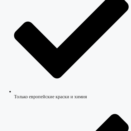
Только европейские краски и химия