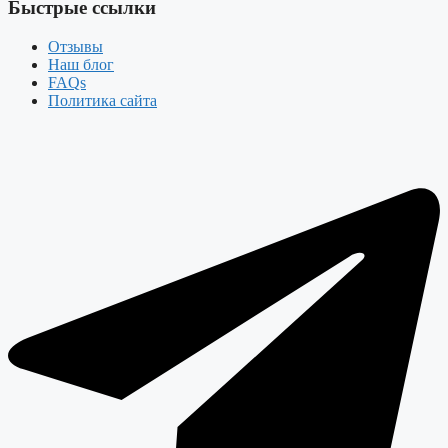
Быстрые ссылки
Отзывы
Наш блог
FAQs
Политика сайта