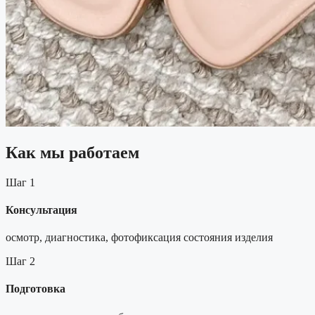
Как мы работаем
Шаг 1
Консультация
осмотр, диагностика, фотофиксация состояния изделия
Шаг 2
Подготовка