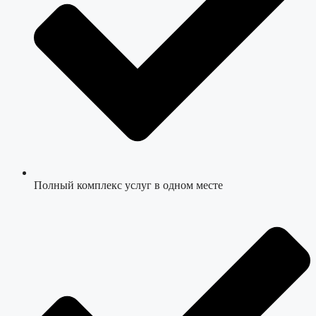
Полный комплекс услуг в одном месте