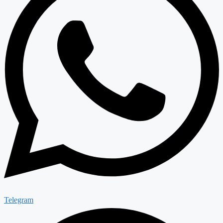
Telegram