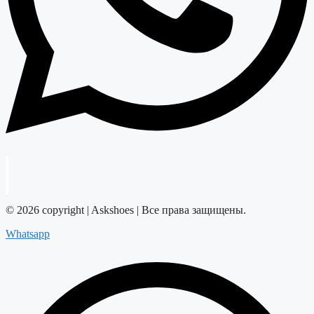
© 2026 copyright | Askshoes | Все права защищены.
Whatsapp