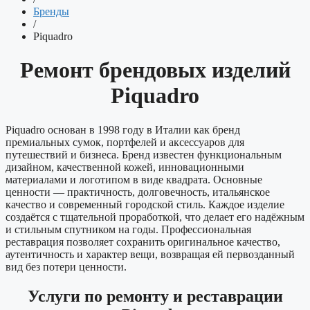
Бренды
/
Piquadro
Ремонт брендовых изделий
Piquadro
Piquadro основан в 1998 году в Италии как бренд
премиальных сумок, портфелей и аксессуаров для
путешествий и бизнеса. Бренд известен функциональным
дизайном, качественной кожей, инновационными
материалами и логотипом в виде квадрата. Основные
ценности — практичность, долговечность, итальянское
качество и современный городской стиль. Каждое изделие
создаётся с тщательной проработкой, что делает его надёжным
и стильным спутником на годы. Профессиональная
реставрация позволяет сохранить оригинальное качество,
аутентичность и характер вещи, возвращая ей первозданный
вид без потери ценности.
Услуги по ремонту и реставрации