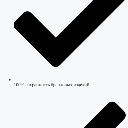
100% сохранность брендовых изделий