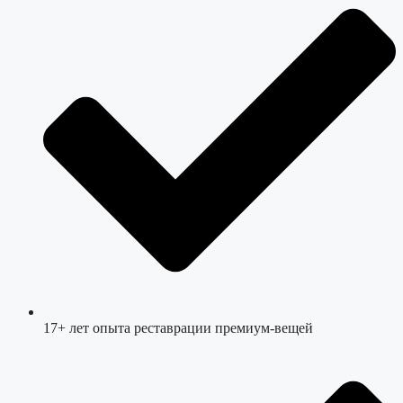
17+ лет опыта реставрации премиум-вещей