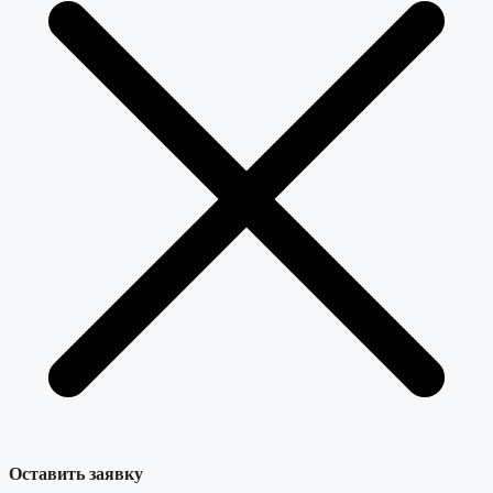
Оставить заявку