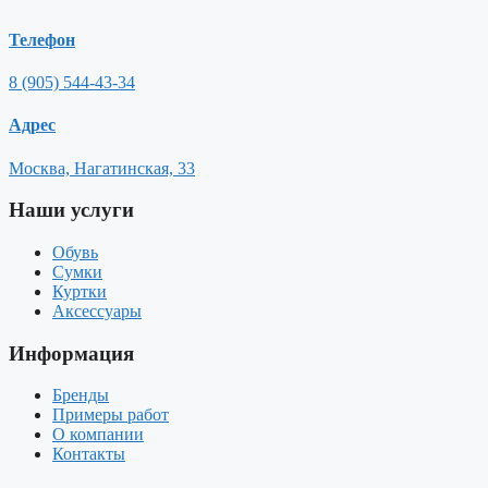
Телефон
8 (905) 544-43-34
Адрес
Москва, Нагатинская, 33
Наши услуги
Обувь
Сумки
Куртки
Аксессуары
Информация
Бренды
Примеры работ
О компании
Контакты