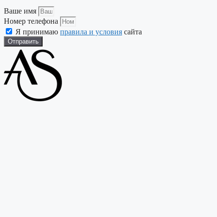
Ваше имя
Номер телефона
Я принимаю
правила и условия
сайта
Отправить