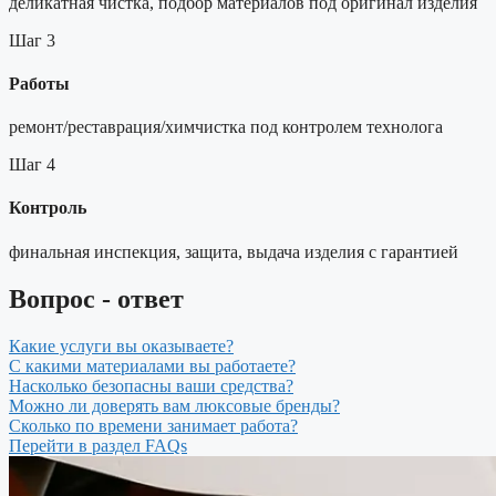
деликатная чистка, подбор материалов под оригинал изделия
Шаг 3
Работы
ремонт/реставрация/химчистка под контролем технолога
Шаг 4
Контроль
финальная инспекция, защита, выдача изделия с гарантией
Вопрос - ответ
Какие услуги вы оказываете?
С какими материалами вы работаете?
Насколько безопасны ваши средства?
Можно ли доверять вам люксовые бренды?
Сколько по времени занимает работа?
Перейти в раздел FAQs