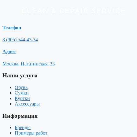
Телефон
8 (905) 544-43-34
Адрес
Москва, Нагатинская, 33
Наши услуги
Обувь
Сумки
Куртки
Аксессуары
Информация
Бренды
Примеры работ