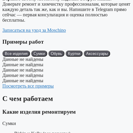
Доверьте ремонт и химчистку профессионалам, которые ценят
каждую деталь так же, как и вы. Напишите в Telegram прямо
сейчас — первая консультация и оценка полностью
бесплатны.
Записаться на уход за Moschino
Примеры работ
Все изделия
Сумки
Обувь
Куртки
Аксессуары
Данные не найдены
Данные не найдены
Данные не найдены
Данные не найдены
Данные не найдены
Посмотреть все примеры
С чем работаем
Какие изделия ремонтируем
Сумки