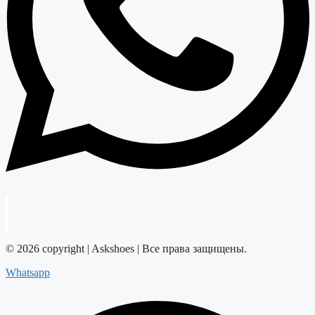
© 2026 copyright | Askshoes | Все права защищены.
Whatsapp