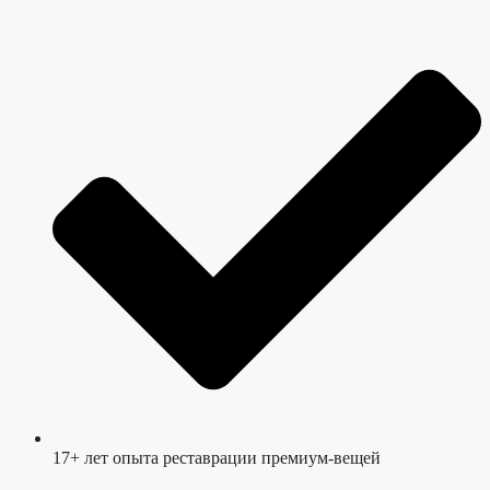
17+ лет опыта реставрации премиум-вещей