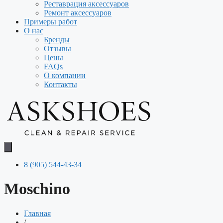
Реставрация аксессуаров
Ремонт аксессуаров
Примеры работ
О нас
Бренды
Отзывы
Цены
FAQs
О компании
Контакты
8 (905) 544-43-34
Moschino
Главная
/