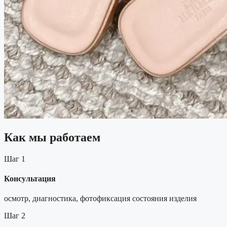
Как мы работаем
Шаг 1
Консультация
осмотр, диагностика, фотофиксация состояния изделия
Шаг 2