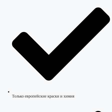
Только европейские краски и химия