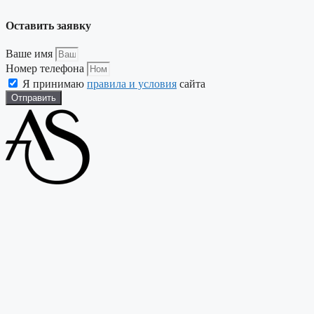
Оставить заявку
Ваше имя
Номер телефона
Я принимаю
правила и условия
сайта
Отправить