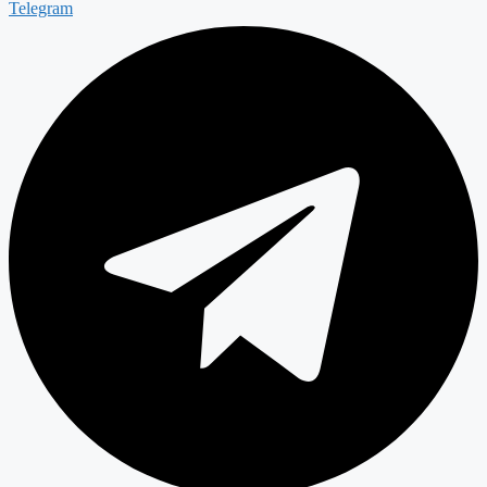
Telegram