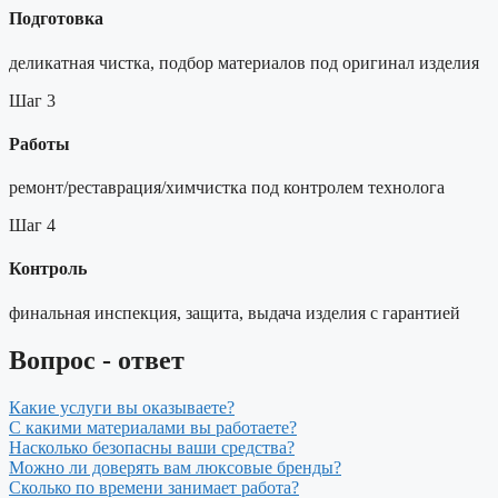
Подготовка
деликатная чистка, подбор материалов под оригинал изделия
Шаг 3
Работы
ремонт/реставрация/химчистка под контролем технолога
Шаг 4
Контроль
финальная инспекция, защита, выдача изделия с гарантией
Вопрос - ответ
Какие услуги вы оказываете?
С какими материалами вы работаете?
Насколько безопасны ваши средства?
Можно ли доверять вам люксовые бренды?
Сколько по времени занимает работа?