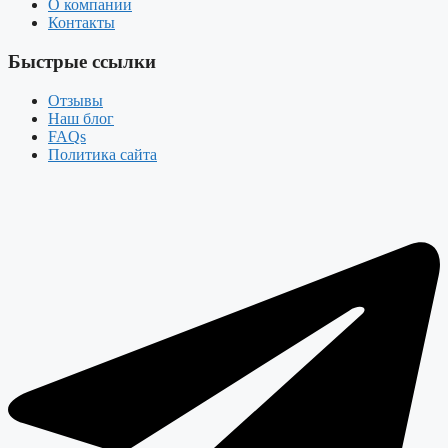
О компании
Контакты
Быстрые ссылки
Отзывы
Наш блог
FAQs
Политика сайта