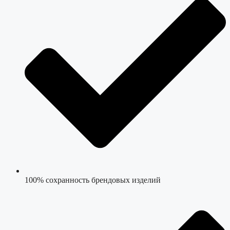
100% сохранность брендовых изделий