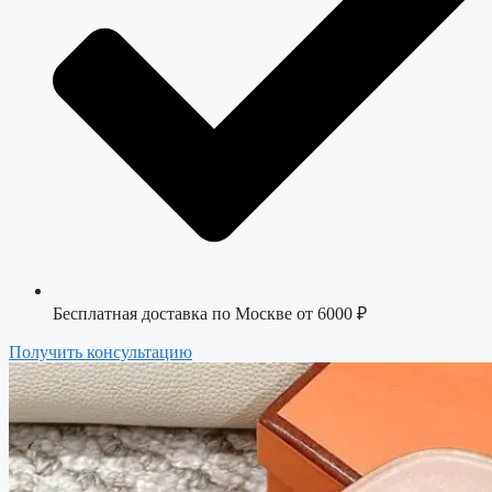
Бесплатная доставка по Москве от 6000 ₽
Получить консультацию