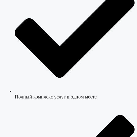
Полный комплекс услуг в одном месте