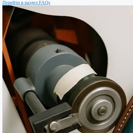
Перейти в раздел FAQs