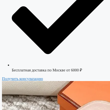
Бесплатная доставка по Москве от 6000 ₽
Получить консультацию