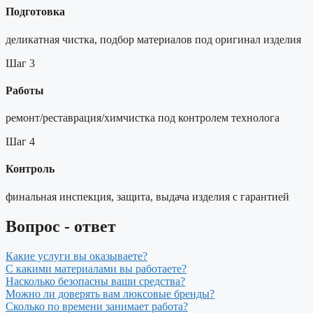
Подготовка
деликатная чистка, подбор материалов под оригинал изделия
Шаг 3
Работы
ремонт/реставрация/химчистка под контролем технолога
Шаг 4
Контроль
финальная инспекция, защита, выдача изделия с гарантией
Вопрос - ответ
Какие услуги вы оказываете?
С какими материалами вы работаете?
Насколько безопасны ваши средства?
Можно ли доверять вам люксовые бренды?
Сколько по времени занимает работа?