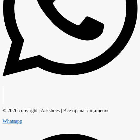
© 2026 copyright | Askshoes | Все права защищены.
Whatsapp