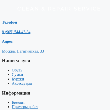
Телефон
8 (905) 544-43-34
Адрес
Москва, Нагатинская, 33
Наши услуги
Обувь
Сумки
Куртки
Аксессуары
Информация
Бренды
Примеры работ