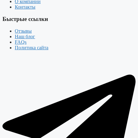
О компании
Контакты
Быстрые ссылки
Отзывы
Наш блог
FAQs
Политика сайта