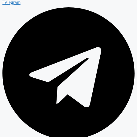
Telegram