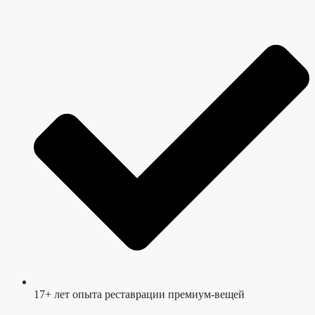
17+ лет опыта реставрации премиум-вещей