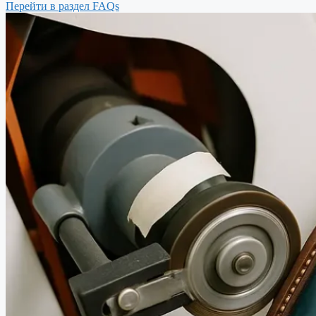
Перейти в раздел FAQs