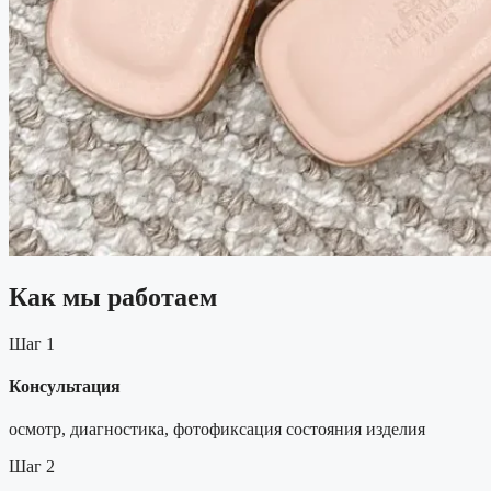
Как мы работаем
Шаг 1
Консультация
осмотр, диагностика, фотофиксация состояния изделия
Шаг 2