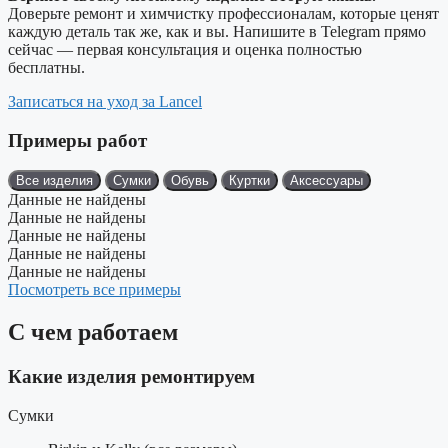
Доверьте ремонт и химчистку профессионалам, которые ценят
каждую деталь так же, как и вы. Напишите в Telegram прямо
сейчас — первая консультация и оценка полностью
бесплатны.
Записаться на уход за Lancel
Примеры работ
Все изделия
Сумки
Обувь
Куртки
Аксессуары
Данные не найдены
Данные не найдены
Данные не найдены
Данные не найдены
Данные не найдены
Посмотреть все примеры
С чем работаем
Какие изделия ремонтируем
Сумки