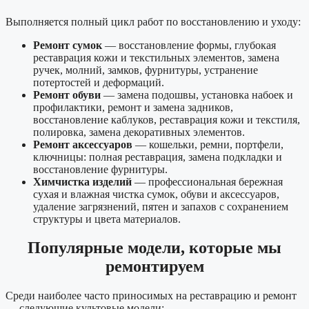
Выполняется полный цикл работ по восстановлению и уходу:
Ремонт сумок
— восстановление формы, глубокая
реставрация кожи и текстильных элементов, замена
ручек, молний, замков, фурнитуры, устранение
потертостей и деформаций.
Ремонт обуви
— замена подошвы, установка набоек и
профилактики, ремонт и замена задников,
восстановление каблуков, реставрация кожи и текстиля,
полировка, замена декоративных элементов.
Ремонт аксессуаров
— кошельки, ремни, портфели,
ключницы: полная реставрация, замена подкладки и
восстановление фурнитуры.
Химчистка изделий
— профессиональная бережная
сухая и влажная чистка сумок, обуви и аксессуаров,
удаление загрязнений, пятен и запахов с сохранением
структуры и цвета материалов.
Популярные модели, которые мы
ремонтируем
Среди наиболее часто приносимых на реставрацию и ремонт
— следующие культовые модели: