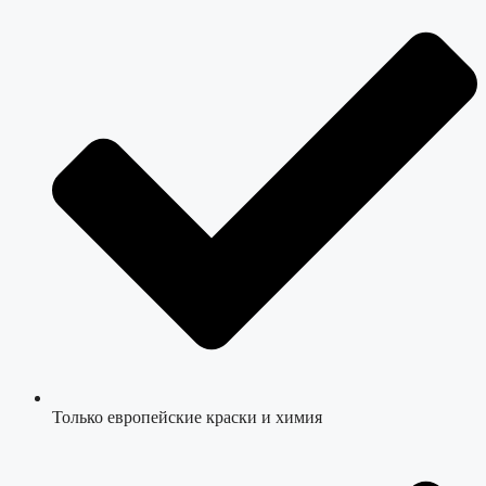
Только европейские краски и химия