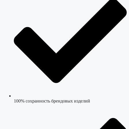
100% сохранность брендовых изделий