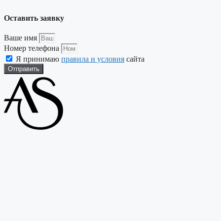
Оставить заявку
Ваше имя
Номер телефона
Я принимаю
правила и условия
сайта
Отправить