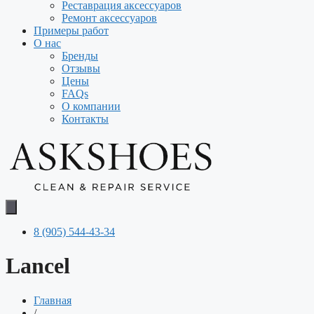
Реставрация аксессуаров
Ремонт аксессуаров
Примеры работ
О нас
Бренды
Отзывы
Цены
FAQs
О компании
Контакты
8 (905) 544-43-34
Lancel
Главная
/