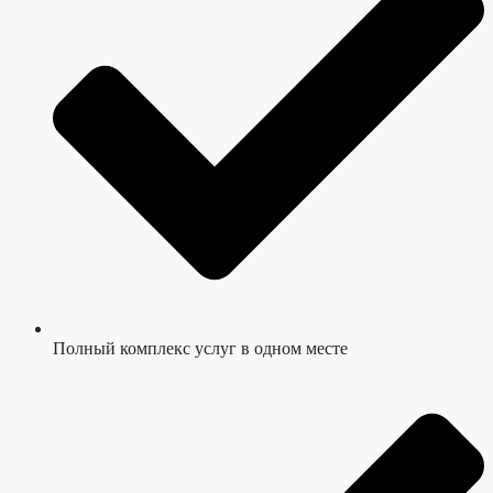
Полный комплекс услуг в одном месте