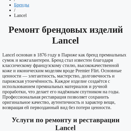
Бренды
/
Lancel
Ремонт брендовых изделий
Lancel
Lancel основан в 1876 году в Париже как бренд премиальных
сумок и кожгалантереи. Бренд стал известен благодаря
классическому французскому стилю, высококачественной
коже и иконическим моделям вроде Premier Flirt. Основные
ценности — элегантность, мастерство, долговечность и
парижская утончённость. Каждое изделие создаётся с
использованием премиальных материалов и ручной
проработки, что делает его надёжным спутником на годы.
Профессиональная реставрация позволяет сохранить
оригинальное качество, аутентичность и характер вещи,
возвращая ей первозданный вид без потери ценности.
Услуги по ремонту и реставрации
Lancel