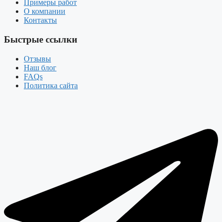
Примеры работ
О компании
Контакты
Быстрые ссылки
Отзывы
Наш блог
FAQs
Политика сайта