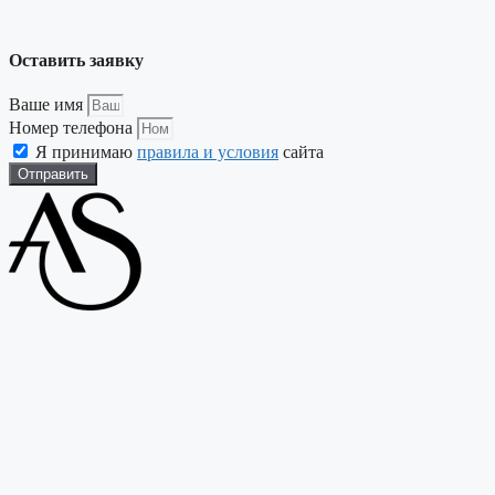
Оставить заявку
Ваше имя
Номер телефона
Я принимаю
правила и условия
сайта
Отправить