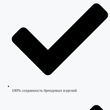
100% сохранность брендовых изделий