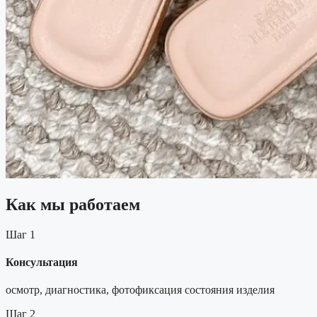
Как мы работаем
Шаг 1
Консультация
осмотр, диагностика, фотофиксация состояния изделия
Шаг 2