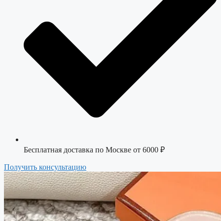
Бесплатная доставка по Москве от 6000 ₽
Получить консультацию