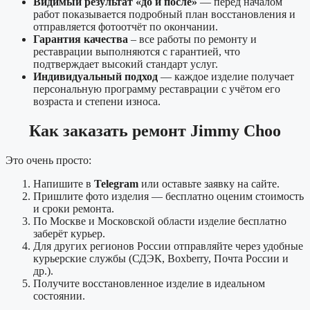
Видимый результат «до и после»
— перед началом
работ показывается подробный план восстановления и
отправляется фотоотчёт по окончании.
Гарантия качества
– все работы по ремонту и
реставрации выполняются с гарантией, что
подтверждает высокий стандарт услуг.
Индивидуальный подход
— каждое изделие получает
персональную программу реставрации с учётом его
возраста и степени износа.
Как заказать ремонт Jimmy Choo
Это очень просто:
Напишите в
Telegram
или оставьте заявку на сайте.
Пришлите фото изделия — бесплатно оценим стоимость
и сроки ремонта.
По Москве и Московской области изделие бесплатно
заберёт курьер.
Для других регионов России отправляйте через удобные
курьерские службы (СДЭК, Boxberry, Почта России и
др.).
Получите восстановленное изделие в идеальном
состоянии.