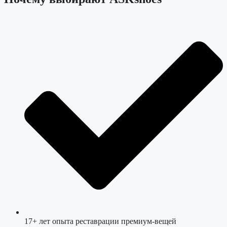
17+ лет опыта реставрации премиум-вещей