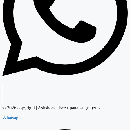
© 2026 copyright | Askshoes | Все права защищены.
Whatsapp