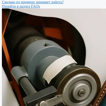
Сколько по времени занимает работа?
Перейти в раздел FAQs