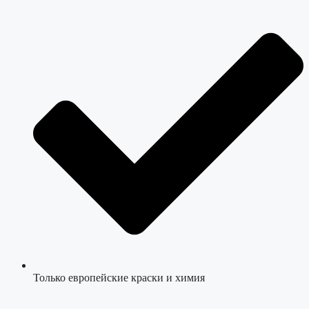
Только европейские краски и химия