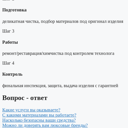
Подготовка
деликатная чистка, подбор материалов под оригинал изделия
Шаг 3
Работы
ремонт/реставрация/химчистка под контролем технолога
Шаг 4
Контроль
финальная инспекция, защита, выдача изделия с гарантией
Вопрос - ответ
Какие услуги вы оказываете?
С какими материалами вы работаете?
Насколько безопасны ваши средства?
Можно ли доверять вам люксовые бренды?