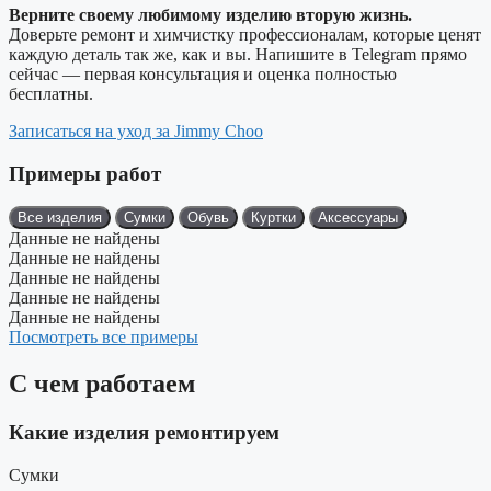
Верните своему любимому изделию вторую жизнь.
Доверьте ремонт и химчистку профессионалам, которые ценят
каждую деталь так же, как и вы. Напишите в Telegram прямо
сейчас — первая консультация и оценка полностью
бесплатны.
Записаться на уход за Jimmy Choo
Примеры работ
Все изделия
Сумки
Обувь
Куртки
Аксессуары
Данные не найдены
Данные не найдены
Данные не найдены
Данные не найдены
Данные не найдены
Посмотреть все примеры
С чем работаем
Какие изделия ремонтируем
Сумки