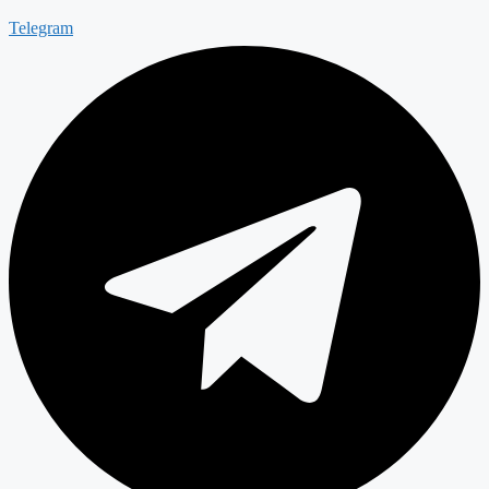
Telegram