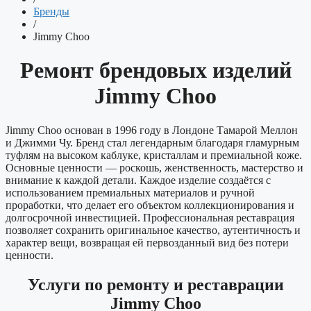
Бренды
/
Jimmy Choo
Ремонт брендовых изделий
Jimmy Choo
Jimmy Choo основан в 1996 году в Лондоне Тамарой Меллон
и Джимми Чу. Бренд стал легендарным благодаря гламурным
туфлям на высоком каблуке, кристаллам и премиальной коже.
Основные ценности — роскошь, женственность, мастерство и
внимание к каждой детали. Каждое изделие создаётся с
использованием премиальных материалов и ручной
проработки, что делает его объектом коллекционирования и
долгосрочной инвестицией. Профессиональная реставрация
позволяет сохранить оригинальное качество, аутентичность и
характер вещи, возвращая ей первозданный вид без потери
ценности.
Услуги по ремонту и реставрации
Jimmy Choo