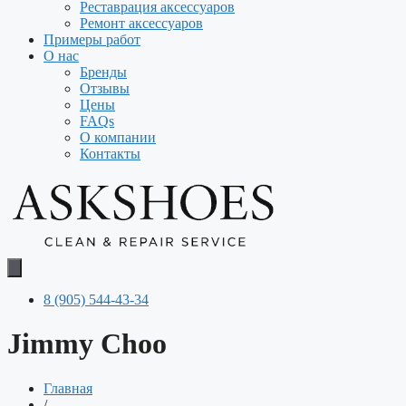
Реставрация аксессуаров
Ремонт аксессуаров
Примеры работ
О нас
Бренды
Отзывы
Цены
FAQs
О компании
Контакты
8 (905) 544-43-34
Jimmy Choo
Главная
/