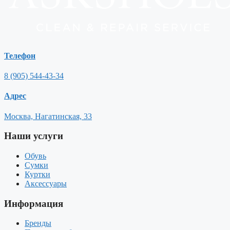
Телефон
8 (905) 544-43-34
Адрес
Москва, Нагатинская, 33
Наши услуги
Обувь
Сумки
Куртки
Аксессуары
Информация
Бренды