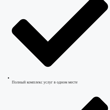
Полный комплекс услуг в одном месте