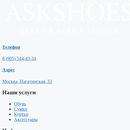
Телефон
8 (905) 544-43-34
Адрес
Москва, Нагатинская, 33
Наши услуги
Обувь
Сумки
Куртки
Аксессуары