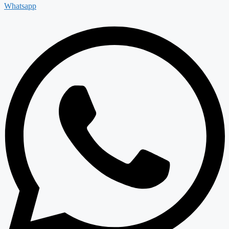
Whatsapp