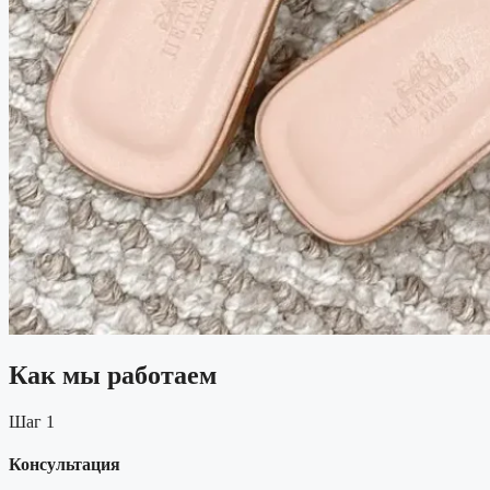
Как мы работаем
Шаг 1
Консультация