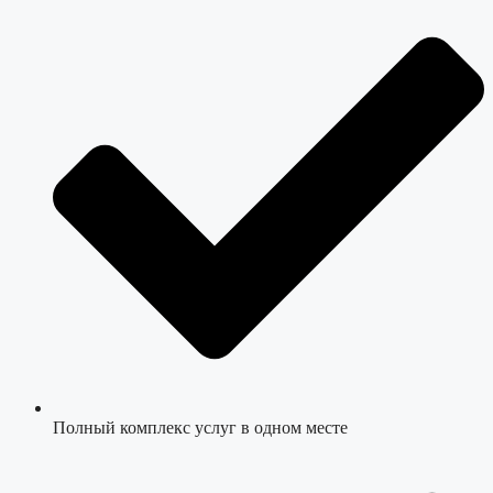
Полный комплекс услуг в одном месте