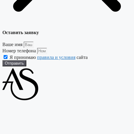
Оставить заявку
Ваше имя
Номер телефона
Я принимаю
правила и условия
сайта
Отправить