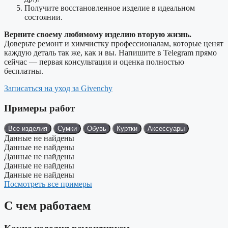
Получите восстановленное изделие в идеальном
состоянии.
Верните своему любимому изделию вторую жизнь.
Доверьте ремонт и химчистку профессионалам, которые ценят
каждую деталь так же, как и вы. Напишите в Telegram прямо
сейчас — первая консультация и оценка полностью
бесплатны.
Записаться на уход за Givenchy
Примеры работ
Все изделия
Сумки
Обувь
Куртки
Аксессуары
Данные не найдены
Данные не найдены
Данные не найдены
Данные не найдены
Данные не найдены
Посмотреть все примеры
С чем работаем