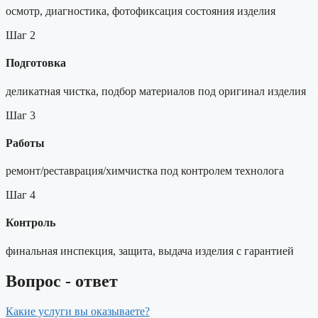
осмотр, диагностика, фотофиксация состояния изделия
Шаг 2
Подготовка
деликатная чистка, подбор материалов под оригинал изделия
Шаг 3
Работы
ремонт/реставрация/химчистка под контролем технолога
Шаг 4
Контроль
финальная инспекция, защита, выдача изделия с гарантией
Вопрос - ответ
Какие услуги вы оказываете?