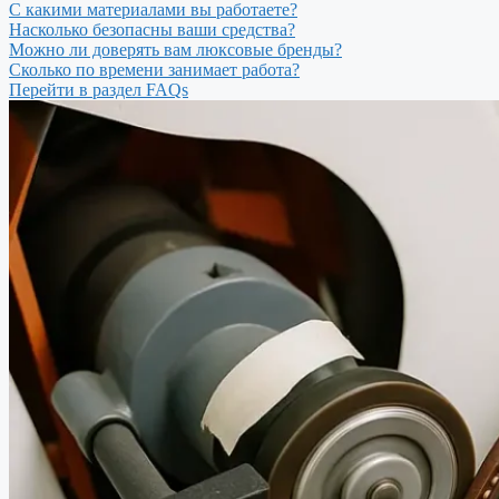
С какими материалами вы работаете?
Насколько безопасны ваши средства?
Можно ли доверять вам люксовые бренды?
Сколько по времени занимает работа?
Перейти в раздел FAQs