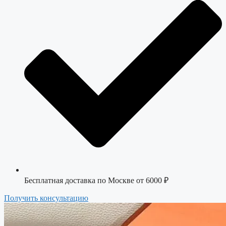
Бесплатная доставка по Москве от 6000 ₽
Получить консультацию