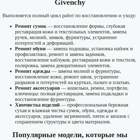
Givenchy
Выполняется полный цикл работ по восстановлению и уходу:
Ремонт сумок
— восстановление формы, глубокая
реставрация кожи и текстильных элементов, замена
ручек, молний, замков, фурнитуры, устранение
потертостей и деформаций.
Ремонт обуви
— замена подошвы, установка набоек и
профилактики, ремонт и замена задников,
восстановление каблуков, реставрация кожи и текстиля,
полировка, замена декоративных элементов.
Ремонт одежды
— замена молний и фурнитуры,
восстановление кожи, ремонт швов, устранение
разрывов и потертостей на куртках, пальто и платьях.
Ремонт аксессуаров
— кошельки, ремни, портфели,
ключницы: полная реставрация, замена подкладки и
восстановление фурнитуры.
Химчистка изделий
— профессиональная бережная
сухая и влажная чистка сумок, обуви, одежды и
аксессуаров, удаление загрязнений, пятен и запахов с
сохранением структуры и цвета материалов.
Популярные модели, которые мы