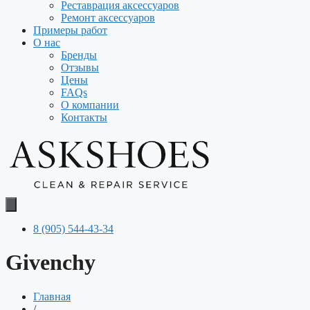
Реставрация аксессуаров
Ремонт аксессуаров
Примеры работ
О нас
Бренды
Отзывы
Цены
FAQs
О компании
Контакты
8 (905) 544-43-34
Givenchy
Главная
/