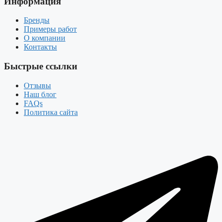
Информация
Бренды
Примеры работ
О компании
Контакты
Быстрые ссылки
Отзывы
Наш блог
FAQs
Политика сайта