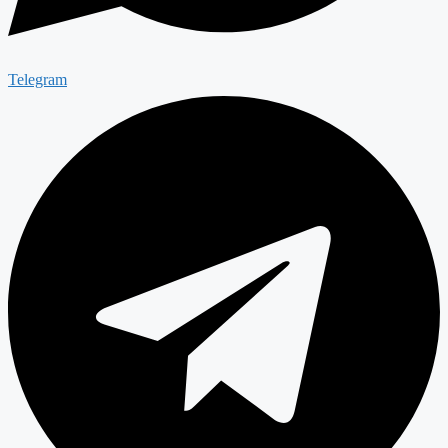
Telegram