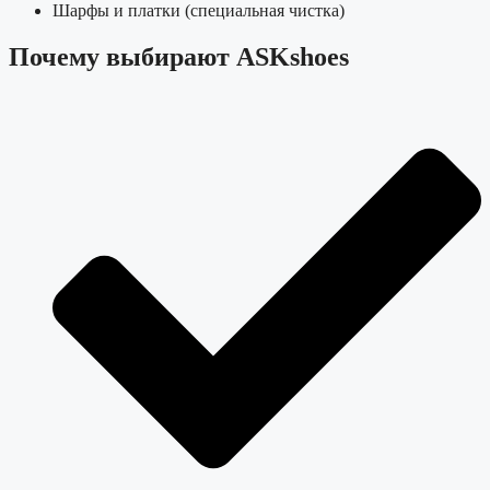
Шарфы и платки (специальная чистка)
Почему выбирают ASKshoes