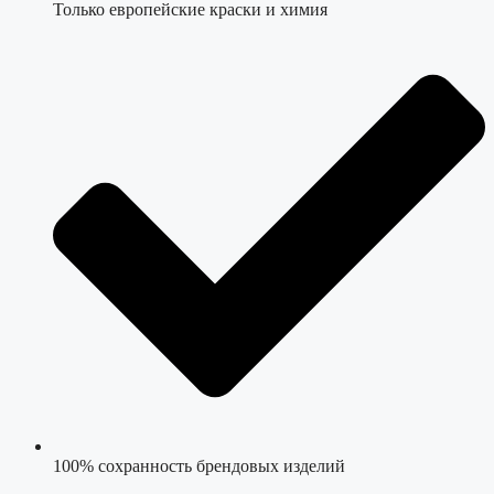
Только европейские краски и химия
100% сохранность брендовых изделий