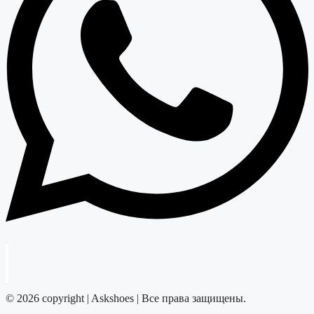
© 2026 copyright | Askshoes | Все права защищены.