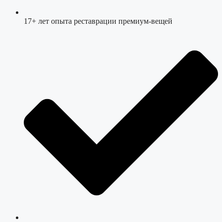
17+ лет опыта реставрации премиум-вещей