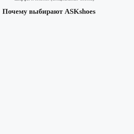
Почему выбирают ASKshoes