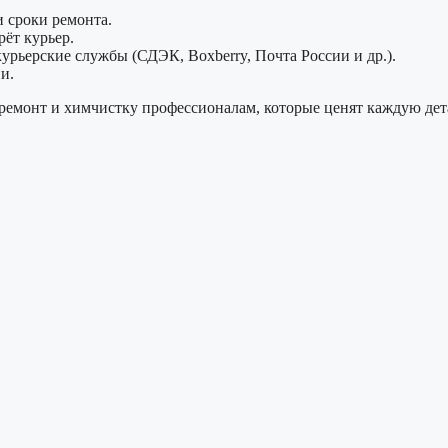
 сроки ремонта.
ёт курьер.
урьерские службы (СДЭК, Boxberry, Почта России и др.).
и.
ремонт и химчистку профессионалам, которые ценят каждую дета