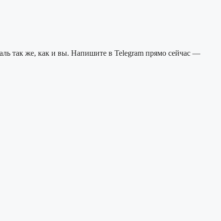
ль так же, как и вы. Напишите в Telegram прямо сейчас —