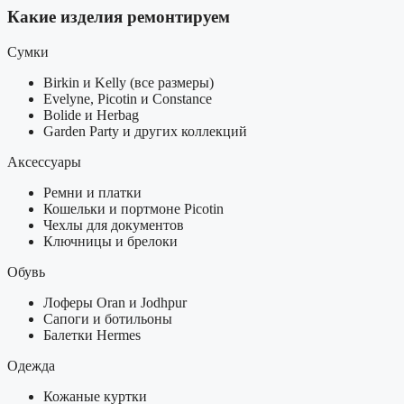
Какие изделия ремонтируем
Сумки
Birkin и Kelly (все размеры)
Evelyne, Picotin и Constance
Bolide и Herbag
Garden Party и других коллекций
Аксессуары
Ремни и платки
Кошельки и портмоне Picotin
Чехлы для документов
Ключницы и брелоки
Обувь
Лоферы Oran и Jodhpur
Сапоги и ботильоны
Балетки Hermes
Одежда
Кожаные куртки