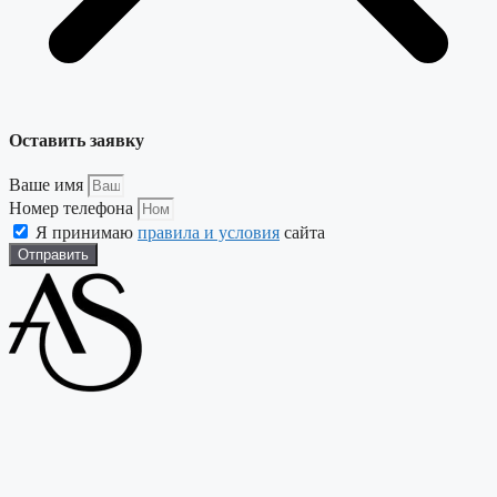
Оставить заявку
Ваше имя
Номер телефона
Я принимаю
правила и условия
сайта
Отправить