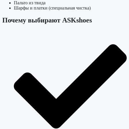
Пальто из твида
Шарфы и платки (специальная чистка)
Почему выбирают ASKshoes