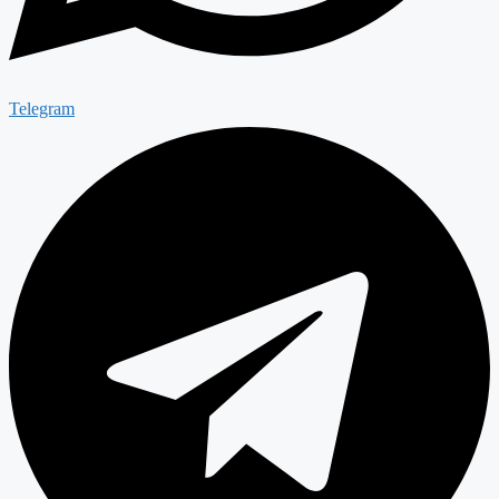
Telegram