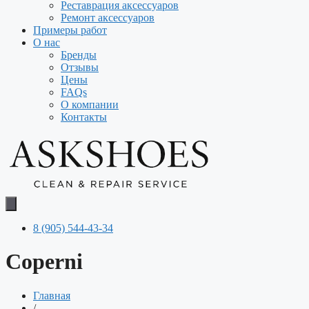
Реставрация аксессуаров
Ремонт аксессуаров
Примеры работ
О нас
Бренды
Отзывы
Цены
FAQs
О компании
Контакты
8 (905) 544-43-34
Coperni
Главная
/