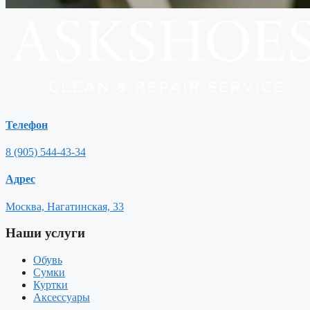
Телефон
8 (905) 544-43-34
Адрес
Москва, Нагатинская, 33
Наши услуги
Обувь
Сумки
Куртки
Аксессуары