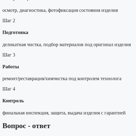
осмотр, диагностика, фотофиксация состояния изделия
Шаг 2
Подготовка
деликатная чистка, подбор материалов под оригинал изделия
Шаг 3
Работы
ремонт/реставрация/химчистка под контролем технолога
Шаг 4
Контроль
финальная инспекция, защита, выдача изделия с гарантией
Вопрос - ответ