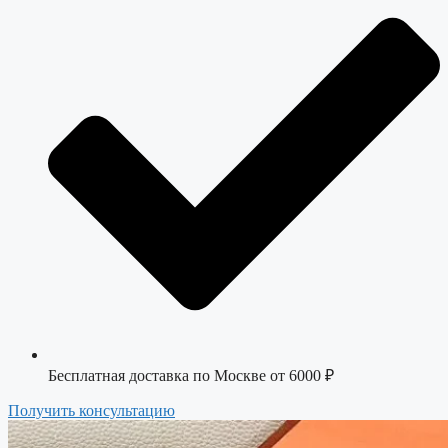
Бесплатная доставка по Москве от 6000 ₽
Получить консультацию