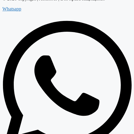
Whatsapp