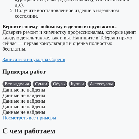
др.).
Получите восстановленное изделие в идеальном
состоянии.
Верните своему любимому изделию вторую жизнь.
Доверьте ремонт и химчистку профессионалам, которые ценят
каждую деталь так же, как и вы. Напишите в Telegram прямо
сейчас — первая консультация и оценка полностью
бесплатны.
Записаться на уход за Coperni
Примеры работ
Все изделия
Сумки
Обувь
Куртки
Аксессуары
Данные не найдены
Данные не найдены
Данные не найдены
Данные не найдены
Данные не найдены
Посмотреть все примеры
С чем работаем