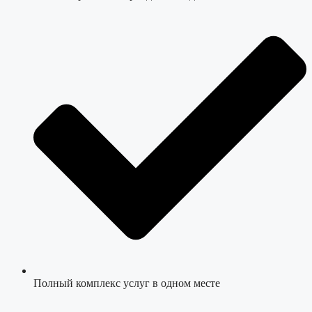
Полный комплекс услуг в одном месте