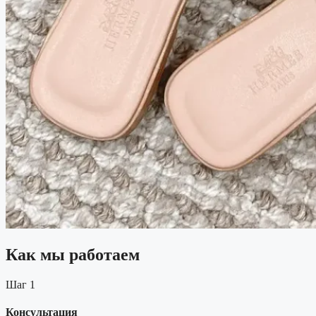
Как мы работаем
Шаг 1
Консультация