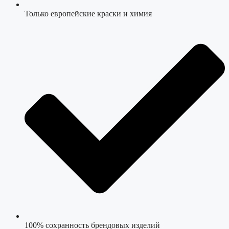
Только европейские краски и химия
100% сохранность брендовых изделий