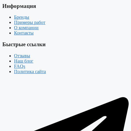
Информация
Бренды
Примеры работ
О компании
Контакты
Быстрые ссылки
Отзывы
Наш блог
FAQs
Политика сайта