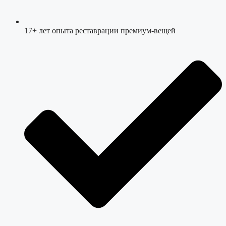
17+ лет опыта реставрации премиум-вещей