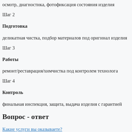
осмотр, диагностика, фотофиксация состояния изделия
Шаг 2
Подготовка
деликатная чистка, подбор материалов под оригинал изделия
Шаг 3
Работы
ремонт/реставрация/химчистка под контролем технолога
Шаг 4
Контроль
финальная инспекция, защита, выдача изделия с гарантией
Вопрос - ответ
Какие услуги вы оказываете?