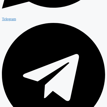
Telegram