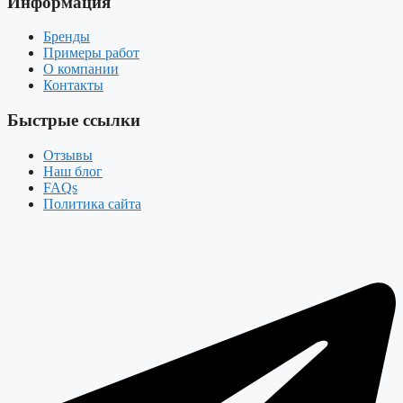
Информация
Бренды
Примеры работ
О компании
Контакты
Быстрые ссылки
Отзывы
Наш блог
FAQs
Политика сайта