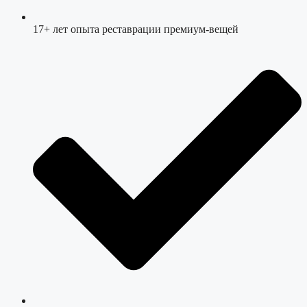
17+ лет опыта реставрации премиум-вещей