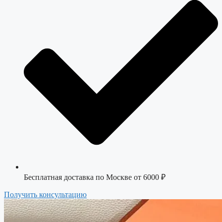
Бесплатная доставка по Москве от 6000 ₽
Получить консультацию