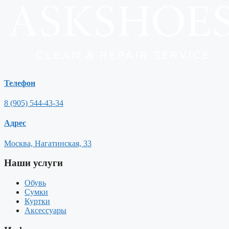
Телефон
8 (905) 544-43-34
Адрес
Москва, Нагатинская, 33
Наши услуги
Обувь
Сумки
Куртки
Аксессуары