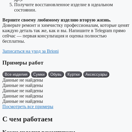
Получите восстановленное изделие в идеальном
состоянии.
Верните своему любимому изделию вторую жизнь.
Доверьте ремонт и химчистку профессионалам, которые ценят
каждую деталь так же, как и вы. Напишите в Telegram прямо
сейчас — первая консультация и оценка полностью
бесплатны.
Записаться на уход за Brioni
Примеры работ
Все изделия
Сумки
Обувь
Куртки
Аксессуары
Данные не найдены
Данные не найдены
Данные не найдены
Данные не найдены
Данные не найдены
Посмотреть все примеры
С чем работаем