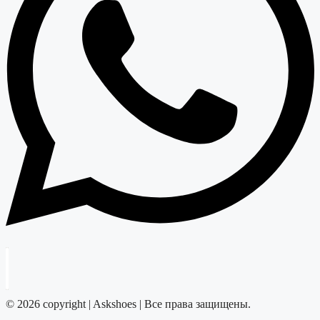
© 2026 copyright | Askshoes | Все права защищены.