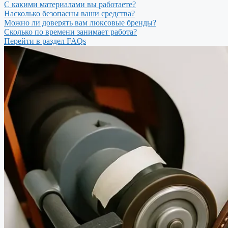
С какими материалами вы работаете?
Насколько безопасны ваши средства?
Можно ли доверять вам люксовые бренды?
Сколько по времени занимает работа?
Перейти в раздел FAQs