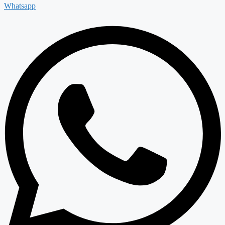
Whatsapp