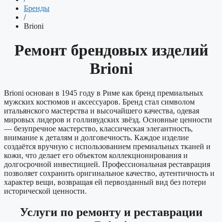
Бренды
/
Brioni
Ремонт брендовых изделий
Brioni
Brioni основан в 1945 году в Риме как бренд премиальных
мужских костюмов и аксессуаров. Бренд стал символом
итальянского мастерства и высочайшего качества, одевая
мировых лидеров и голливудских звёзд. Основные ценности
— безупречное мастерство, классическая элегантность,
внимание к деталям и долговечность. Каждое изделие
создаётся вручную с использованием премиальных тканей и
кожи, что делает его объектом коллекционирования и
долгосрочной инвестицией. Профессиональная реставрация
позволяет сохранить оригинальное качество, аутентичность и
характер вещи, возвращая ей первозданный вид без потери
исторической ценности.
Услуги по ремонту и реставрации