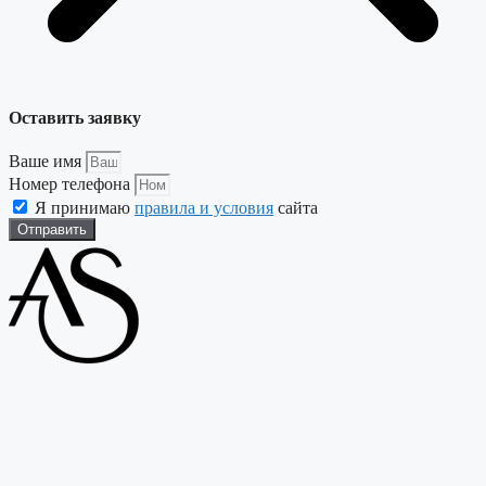
Оставить заявку
Ваше имя
Номер телефона
Я принимаю
правила и условия
сайта
Отправить