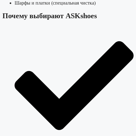
Шарфы и платки (специальная чистка)
Почему выбирают ASKshoes