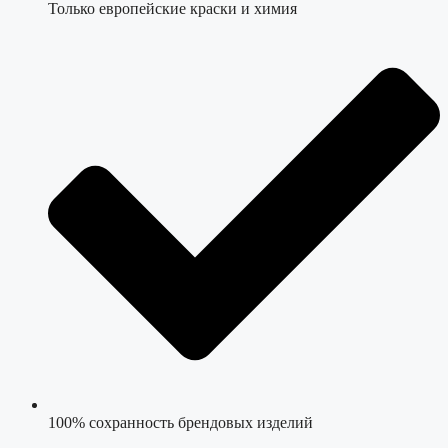
Только европейские краски и химия
100% сохранность брендовых изделий