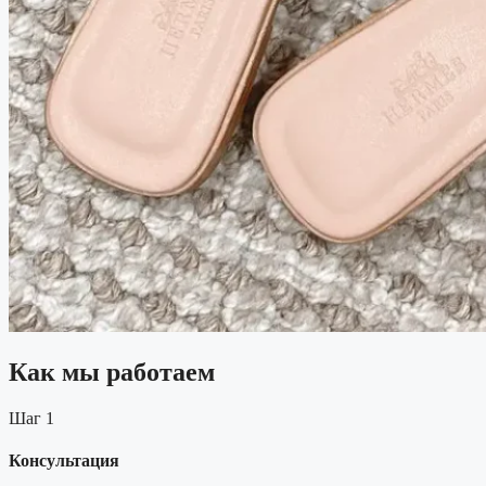
Как мы работаем
Шаг 1
Консультация