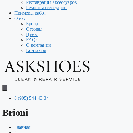
Реставрация аксессуаров
Ремонт аксессуаров
Примеры работ
О нас
Бренды
Отзывы
Цены
FAQs
О компании
Контакты
8 (905) 544-43-34
Brioni
Главная
/