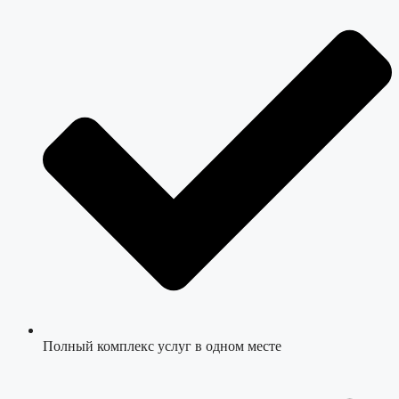
Полный комплекс услуг в одном месте