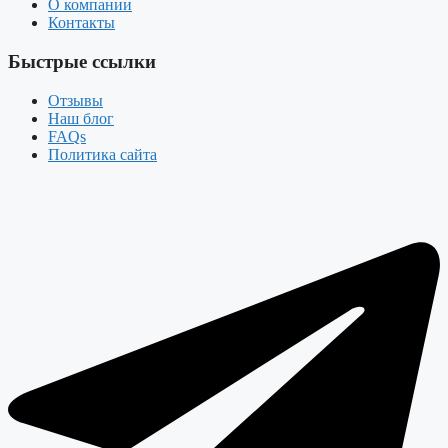
О компании
Контакты
Быстрые ссылки
Отзывы
Наш блог
FAQs
Политика сайта