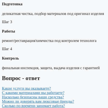
Подготовка
деликатная чистка, подбор материалов под оригинал изделия
Шаг 3
Работы
ремонт/реставрация/химчистка под контролем технолога
Шаг 4
Контроль
финальная инспекция, защита, выдача изделия с гарантией
Вопрос - ответ
Какие услуги вы оказываете?
С какими материалами вы работаете?
Насколько безопасны ваши средства?
Можно ли доверять вам люксовые бренды?
Сколько по времени занимает работа?