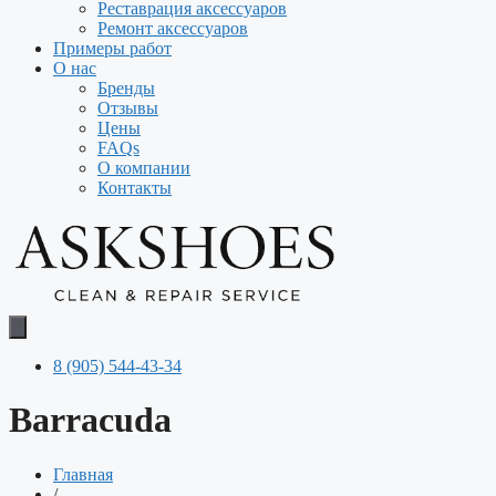
Реставрация аксессуаров
Ремонт аксессуаров
Примеры работ
О нас
Бренды
Отзывы
Цены
FAQs
О компании
Контакты
8 (905) 544-43-34
Barracuda
Главная
/