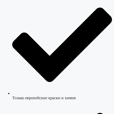
Только европейские краски и химия