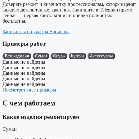
Доверьте ремонт и химчистку профессионалам, которые ценят
каждую деталь так же, как и вы. Напишите в Telegram прямо
сейчас — первая консультация и оценка полностью
бесплатны.
Записаться на уход за Barracuda
Примеры работ
Все изделия
Сумки
Обувь
Куртки
Аксессуары
Данные не найдены
Данные не найдены
Данные не найдены
Данные не найдены
Данные не найдены
Посмотреть все примеры
С чем работаем
Какие изделия ремонтируем
Сумки