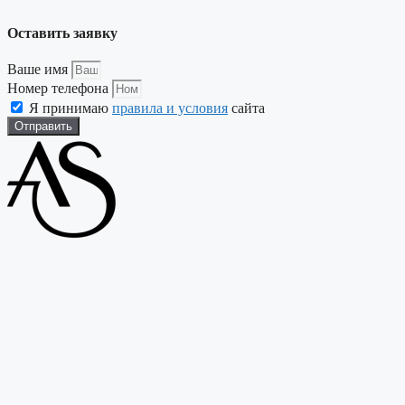
Оставить заявку
Ваше имя
Номер телефона
Я принимаю
правила и условия
сайта
Отправить