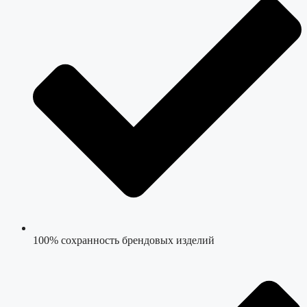
100% сохранность брендовых изделий