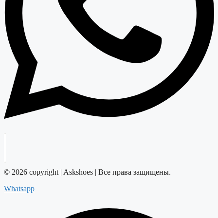
© 2026 copyright | Askshoes | Все права защищены.
Whatsapp