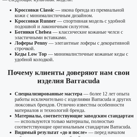
Кроссовки Classic
— икона бренда из премиальной
кожи с минималистичным дизайном.
Кроссовки Runner
— спортивная модель с удобной
подошвой и лаконичным силуэтом.
Ботинки Chelsea
— классические кожаные челси с
эластичными вставками.
Лоферы Penny
— элегантные лоферы с декоративной
строчкой.
Кеды Low Top
— минималистичные кожаные кеды с
удобной колодкой.
Почему клиенты доверяют нам свои
изделия Barracuda
Специализированные мастера
— более 12 лет опыта
работы исключительно с изделиями Barracuda и других
люксовых брендов. Отлично известны особенности
материалов и технологий бренда.
Материалы, соответствующие заводским стандартам
— используются только материалы, полностью
соответствующие оригинальным стандартам Barracuda.
Видимый результат «до и после»
— перед началом