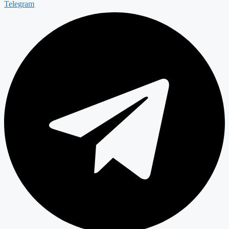
Telegram