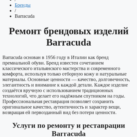
Бренды
/
Barracuda
Ремонт брендовых изделий
Barracuda
Barracuda основан в 1956 году в Италии как бренд
премиальной обуви. Бренд известен сочетанием
классического итальянского мастерства и современного
комфорта, используя только отборную кожу и натуральные
материалы. Основные ценности — качество, долговечность,
элегантность и внимание к каждой детали. Каждое изделие
создаётся вручную с использованием традиционных
технологий, что делает его надёжным спутником на годы.
Профессиональная реставрация позволяет сохранить
оригинальное качество, аутентичность и характер вещи,
возвращая ей первозданный вид без потери ценности.
Услуги по ремонту и реставрации
Barracuda