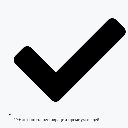
17+ лет опыта реставрации премиум-вещей