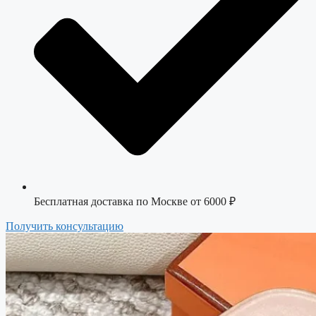
Бесплатная доставка по Москве от 6000 ₽
Получить консультацию