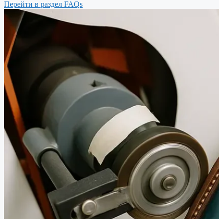
Перейти в раздел FAQs