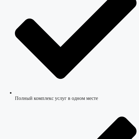
Полный комплекс услуг в одном месте