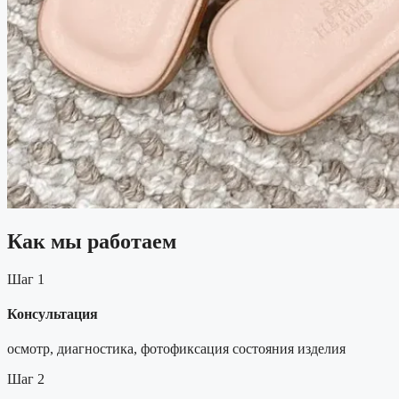
Как мы работаем
Шаг 1
Консультация
осмотр, диагностика, фотофиксация состояния изделия
Шаг 2