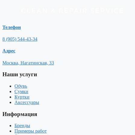
Телефон
8 (905) 544-43-34
Адрес
Москва, Нагатинская, 33
Наши услуги
Обувь
Сумки
Куртки
Аксессуары
Информация
Бренды
Примеры работ